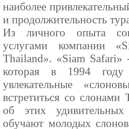
наиболее привлекательны
и продолжительность тура
Из личного опыта сов
услугами компании «S
Thailand». «Siam Safari»
которая в 1994 году 
увлекательные «слоно
встретиться со слонами 
об этих удивительных
обучают молодых слонов