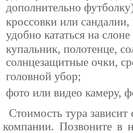
дополнительно футболку)
кроссовки или сандалии,
удобно кататься на слоне
купальник, полотенце, с
солнцезащитные очки, ср
головной убор;
фото или видео камеру, ф
Стоимость тура зависит
компании. Позвоните в н