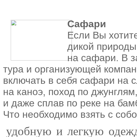
Сафари
Если Вы хотит
дикой природы
на сафари. В 
тура и организующей компа
включать в себя сафари на с
на каноэ, поход по джунглям
и даже сплав по реке на бам
Что необходимо взять с собо
удобную и легкую одежд